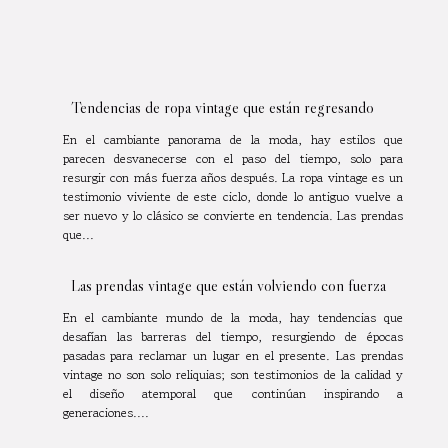
Tendencias de ropa vintage que están regresando
En el cambiante panorama de la moda, hay estilos que
parecen desvanecerse con el paso del tiempo, solo para
resurgir con más fuerza años después. La ropa vintage es un
testimonio viviente de este ciclo, donde lo antiguo vuelve a
ser nuevo y lo clásico se convierte en tendencia. Las prendas
que...
Las prendas vintage que están volviendo con fuerza
En el cambiante mundo de la moda, hay tendencias que
desafían las barreras del tiempo, resurgiendo de épocas
pasadas para reclamar un lugar en el presente. Las prendas
vintage no son solo reliquias; son testimonios de la calidad y
el diseño atemporal que continúan inspirando a
generaciones....