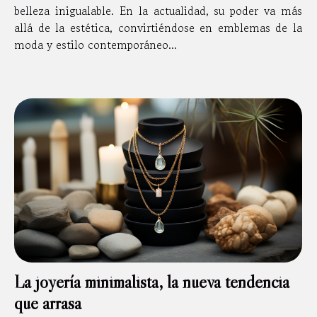
belleza inigualable. En la actualidad, su poder va más
allá de la estética, convirtiéndose en emblemas de la
moda y estilo contemporáneo...
La joyería minimalista, la nueva tendencia
que arrasa