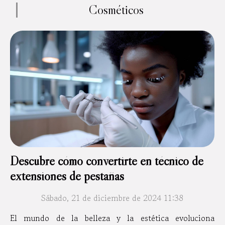
Cosméticos
Descubre cómo convertirte en técnico de
extensiones de pestañas
Sábado, 21 de diciembre de 2024 11:38
El mundo de la belleza y la estética evoluciona