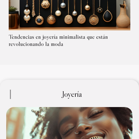
Tendencias en joyería minimalista que están
revolucionando la moda
Joyería