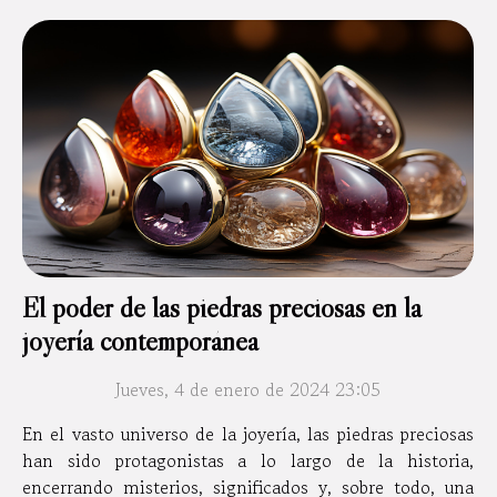
El poder de las piedras preciosas en la
joyería contemporánea
Jueves, 4 de enero de 2024 23:05
En el vasto universo de la joyería, las piedras preciosas
han sido protagonistas a lo largo de la historia,
encerrando misterios, significados y, sobre todo, una