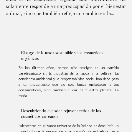
solamente responde a una preocupación por el bienestar
animal, sino que también refleja un cambio en la...
El auge de la moda sostenible y los cosméticos
orgánicos
En los últimos años, hemos sido testigos de un cambio
paradigmático en la industria de la moda y la belleza. La
conciencia ambiental y la responsabilidad social han dado paso
a un movimiento que no solo busca embellecer a los
consumidores, sino también cuidar de nuestro planeta. La
moda...
Descubriendo el poder rejuvenecedor de los
cosméticos coreanos
Adentrarse en el vasto universo de la belleza es descubrir un
mundo donde la innovación y la tradición se entrelazan para