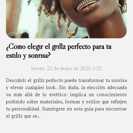
¿Cómo elegir el grillz perfecto para tu
estilo y sonrisa?
Jueves, 22 de mayo de 2025 1:32
Descubrir el grillz perfecto puede transformar tu sonrisa
y elevar cualquier look. Sin duda, la elección adecuada
va más allá de lo estético: implica un conocimiento
profundo sobre materiales, formas y estilos que reflejen
tu personalidad. Sumérgete en esta guía para encontrar
el grillz que se...