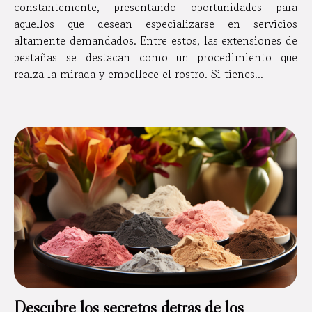
constantemente, presentando oportunidades para
aquellos que desean especializarse en servicios
altamente demandados. Entre estos, las extensiones de
pestañas se destacan como un procedimiento que
realza la mirada y embellece el rostro. Si tienes...
Descubre los secretos detrás de los