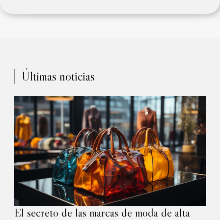
Últimas noticias
El secreto de las marcas de moda de alta