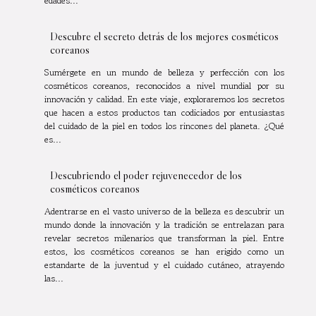
edades...
Descubre el secreto detrás de los mejores cosméticos
coreanos
Sumérgete en un mundo de belleza y perfección con los
cosméticos coreanos, reconocidos a nivel mundial por su
innovación y calidad. En este viaje, exploraremos los secretos
que hacen a estos productos tan codiciados por entusiastas
del cuidado de la piel en todos los rincones del planeta. ¿Qué
es...
Descubriendo el poder rejuvenecedor de los
cosméticos coreanos
Adentrarse en el vasto universo de la belleza es descubrir un
mundo donde la innovación y la tradición se entrelazan para
revelar secretos milenarios que transforman la piel. Entre
estos, los cosméticos coreanos se han erigido como un
estandarte de la juventud y el cuidado cutáneo, atrayendo
las...