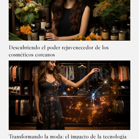
Descubriendo el poder rejuvenecedor de los
cosméticos coreanos
Transformando la moda: el impacto de la tecnología