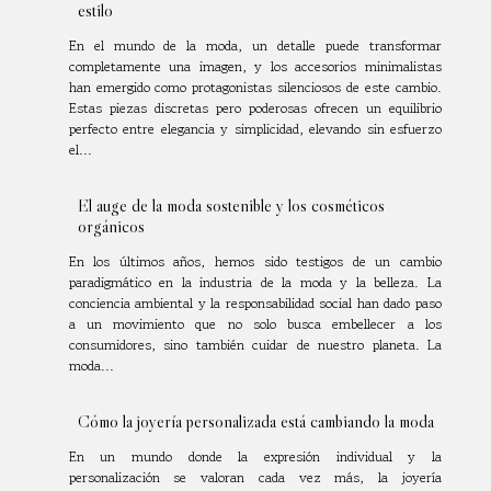
estilo
En el mundo de la moda, un detalle puede transformar
completamente una imagen, y los accesorios minimalistas
han emergido como protagonistas silenciosos de este cambio.
Estas piezas discretas pero poderosas ofrecen un equilibrio
perfecto entre elegancia y simplicidad, elevando sin esfuerzo
el...
El auge de la moda sostenible y los cosméticos
orgánicos
En los últimos años, hemos sido testigos de un cambio
paradigmático en la industria de la moda y la belleza. La
conciencia ambiental y la responsabilidad social han dado paso
a un movimiento que no solo busca embellecer a los
consumidores, sino también cuidar de nuestro planeta. La
moda...
Cómo la joyería personalizada está cambiando la moda
En un mundo donde la expresión individual y la
personalización se valoran cada vez más, la joyería