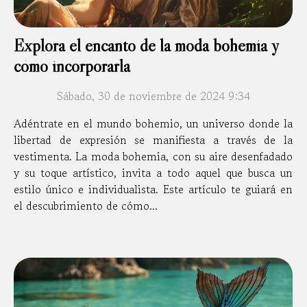
Explora el encanto de la moda bohemia y
cómo incorporarla
Sábado, 30 de noviembre de 2024 9:34
Adéntrate en el mundo bohemio, un universo donde la
libertad de expresión se manifiesta a través de la
vestimenta. La moda bohemia, con su aire desenfadado
y su toque artístico, invita a todo aquel que busca un
estilo único e individualista. Este artículo te guiará en
el descubrimiento de cómo...