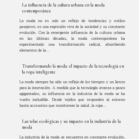
La influencia de la cultura urbana en la moda
contemporánea
La moda no es solo un reflejo de tendencias y estilos
pasajeros; es una expresión viva de la sociedad y su constante
evolución. Con la emergente influencia de la cultura urbana
en las últimas décadas, la moda contemporánea ha
experimentado una transformación radical, absorbiendo
elementos de la...
Transformando la moda: el impacto de la tecnología en
la ropa inteligente
La moda siempre ha sido un reflejo de los tiempos y un lienzo
para la innovación. A medida que la tecnología avanza a pasos
agigantados, su influencia en la industria de la moda se ha
vuelto ineludible. Desde tejidos que responden al entorno
hasta accesorios que monitorean la salud, la ropa...
Las telas ecológicas y su impacto en la industria de la
moda
La industria de la moda se encuentra en constante evolución,