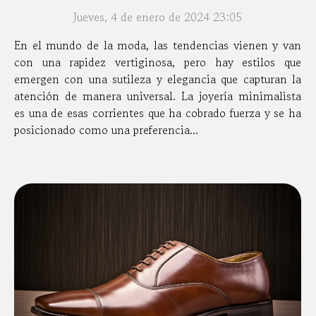
Jueves, 4 de enero de 2024 23:05
En el mundo de la moda, las tendencias vienen y van
con una rapidez vertiginosa, pero hay estilos que
emergen con una sutileza y elegancia que capturan la
atención de manera universal. La joyería minimalista
es una de esas corrientes que ha cobrado fuerza y se ha
posicionado como una preferencia...