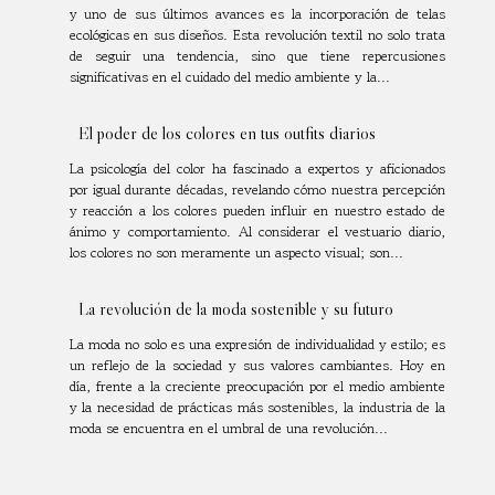
y uno de sus últimos avances es la incorporación de telas
ecológicas en sus diseños. Esta revolución textil no solo trata
de seguir una tendencia, sino que tiene repercusiones
significativas en el cuidado del medio ambiente y la...
El poder de los colores en tus outfits diarios
La psicología del color ha fascinado a expertos y aficionados
por igual durante décadas, revelando cómo nuestra percepción
y reacción a los colores pueden influir en nuestro estado de
ánimo y comportamiento. Al considerar el vestuario diario,
los colores no son meramente un aspecto visual; son...
La revolución de la moda sostenible y su futuro
La moda no solo es una expresión de individualidad y estilo; es
un reflejo de la sociedad y sus valores cambiantes. Hoy en
día, frente a la creciente preocupación por el medio ambiente
y la necesidad de prácticas más sostenibles, la industria de la
moda se encuentra en el umbral de una revolución...