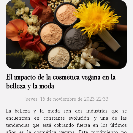
El impacto de la cosmética vegana en la
belleza y la moda
Jueves, 16 de noviembre de 2023 22:33
La belleza y la moda son dos industrias que se
encuentran en constante evolución, y una de las
tendencias que está cobrando fuerza en los últimos
años es la cosmética vegana. Este movimiento no