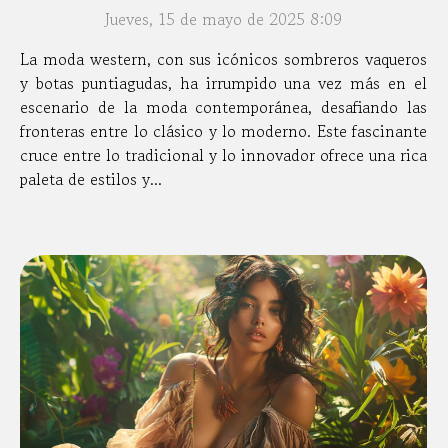
Jueves, 15 de mayo de 2025 8:09
La moda western, con sus icónicos sombreros vaqueros
y botas puntiagudas, ha irrumpido una vez más en el
escenario de la moda contemporánea, desafiando las
fronteras entre lo clásico y lo moderno. Este fascinante
cruce entre lo tradicional y lo innovador ofrece una rica
paleta de estilos y...