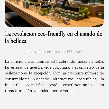
La revolución eco-friendly en el mundo de
la belleza
Jueves, 4 de enero de 2024 23:05
La conciencia ambiental está cobrando fuerza en todas
las esferas de nuestra vida cotidiana, y el universo de la
belleza no es la excepción. Con un creciente número de
consumidores buscando alternativas sostenibles, la
industria cosmética está experimentando una
transformación verdaderamente verde...