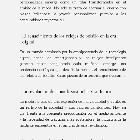
personalizada emerge como un pilar transformador en el
ámbito de la moda. No solo se trata de adornar el cuerpo con
piezas brillantes; la joyería personalizada permite a los
consumidores inyectar su...
El renacimiento de los relojes de bolsillo en la era
digital
En un mundo dominado por la omnipresencia de la tecnología
digital, donde los smartphones y los relojes inteligentes
parecen haber conquistado cada muñeca, emerge una
tendencia nostálgica que desafía la norma: el renacimiento de
los relojes de bolsillo. Estas piezas de artesanía, que evocan...
La revolución de la moda sostenible y su futuro
La moda no solo es una expresión de individualidad y estilo; es
un reflejo de la sociedad y sus valores cambiantes. Hoy en
día, frente a la creciente preocupación por el medio ambiente
y la necesidad de prácticas más sostenibles, la industria de la
moda se encuentra en el umbral de una revolución...