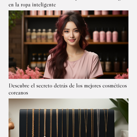
en la ropa inteligente
Descubre el secreto detrás de los mejores cosméticos
coreanos