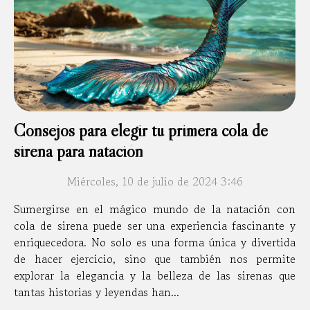
Consejos para elegir tu primera cola de
sirena para natación
Miércoles, 10 de julio de 2024 3:46
Sumergirse en el mágico mundo de la natación con
cola de sirena puede ser una experiencia fascinante y
enriquecedora. No solo es una forma única y divertida
de hacer ejercicio, sino que también nos permite
explorar la elegancia y la belleza de las sirenas que
tantas historias y leyendas han...