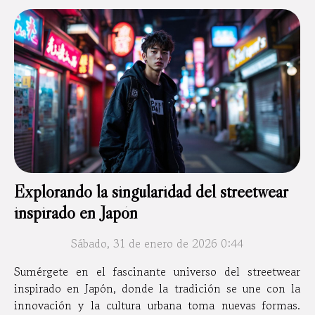
Explorando la singularidad del streetwear
inspirado en Japón
Sábado, 31 de enero de 2026 0:44
Sumérgete en el fascinante universo del streetwear
inspirado en Japón, donde la tradición se une con la
innovación y la cultura urbana toma nuevas formas.