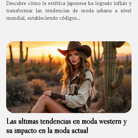
Descubre cómo la estética japonesa ha logrado influir y
transformar las tendencias de moda urbana a nivel
mundial, estableciendo códigos...
Las últimas tendencias en moda western y
su impacto en la moda actual