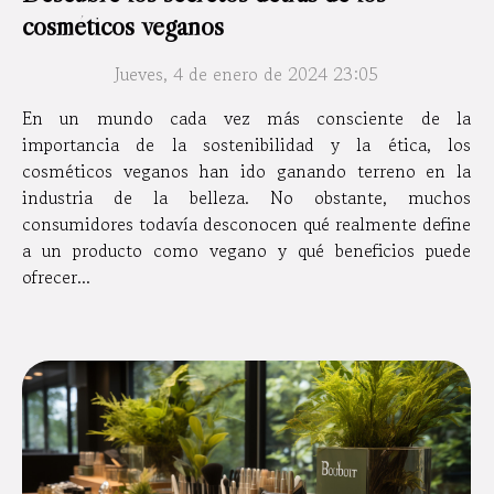
cosméticos veganos
Jueves, 4 de enero de 2024 23:05
En un mundo cada vez más consciente de la
importancia de la sostenibilidad y la ética, los
cosméticos veganos han ido ganando terreno en la
industria de la belleza. No obstante, muchos
consumidores todavía desconocen qué realmente define
a un producto como vegano y qué beneficios puede
ofrecer...