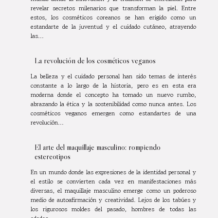
revelar secretos milenarios que transforman la piel. Entre
estos, los cosméticos coreanos se han erigido como un
estandarte de la juventud y el cuidado cutáneo, atrayendo
las...
La revolución de los cosméticos veganos
La belleza y el cuidado personal han sido temas de interés
constante a lo largo de la historia, pero es en esta era
moderna donde el concepto ha tomado un nuevo rumbo,
abrazando la ética y la sostenibilidad como nunca antes. Los
cosméticos veganos emergen como estandartes de una
revolución...
El arte del maquillaje masculino: rompiendo
estereotipos
En un mundo donde las expresiones de la identidad personal y
el estilo se convierten cada vez en manifestaciones más
diversas, el maquillaje masculino emerge como un poderoso
medio de autoafirmación y creatividad. Lejos de los tabúes y
los rigurosos moldes del pasado, hombres de todas las