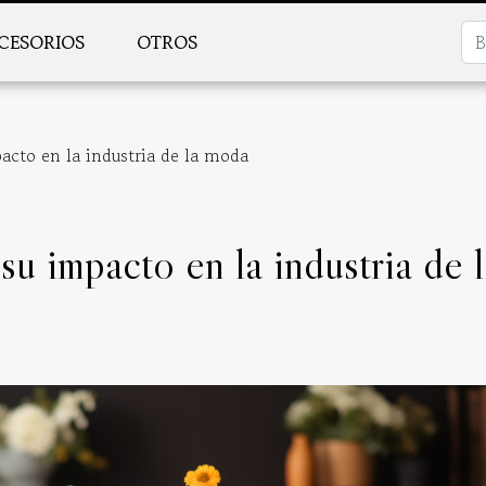
CESORIOS
OTROS
pacto en la industria de la moda
su impacto en la industria de l