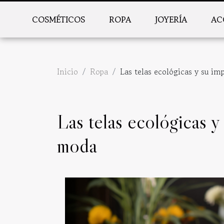
COSMÉTICOS
ROPA
JOYERÍA
AC
Inicio
Ropa
Las telas ecológicas y su im
Las telas ecológicas y 
moda