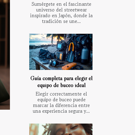
Sumérgete en el fascinante
universo del streetwear
inspirado en Japón, donde la
tradición se une...
Guía completa para elegir el
equipo de buceo ideal
Elegir correctamente el
equipo de buceo puede
marcar la diferencia entre
una experiencia segura y...