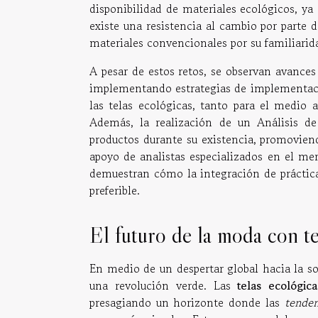
disponibilidad de materiales ecológicos, ya
existe una resistencia al cambio por parte d
materiales convencionales por su familiarida
A pesar de estos retos, se observan avances
implementando estrategias de implementació
las telas ecológicas, tanto para el medio
Además, la realización de un Análisis de
productos durante su existencia, promoviend
apoyo de analistas especializados en el m
demuestran cómo la integración de práctic
preferible.
El futuro de la moda con te
En medio de un despertar global hacia la so
una revolución verde. Las
telas ecológica
presagiando un horizonte donde las
tenden