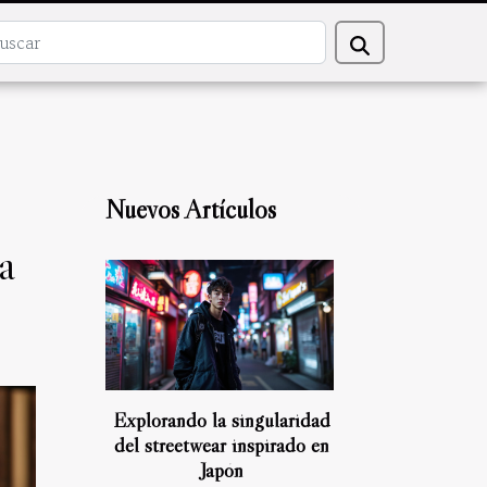
Nuevos Artículos
a
Explorando la singularidad
del streetwear inspirado en
Japón