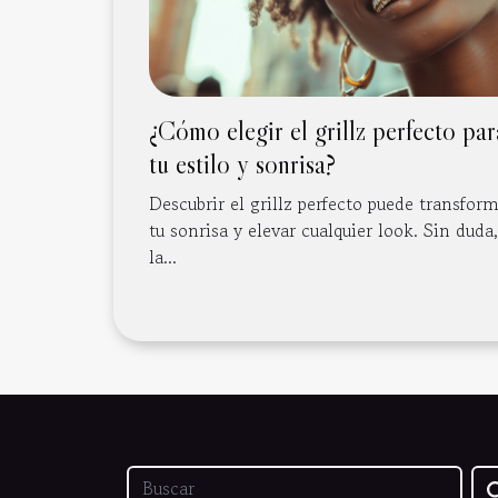
¿Cómo elegir el grillz perfecto par
tu estilo y sonrisa?
Descubrir el grillz perfecto puede transfor
tu sonrisa y elevar cualquier look. Sin duda,
la...