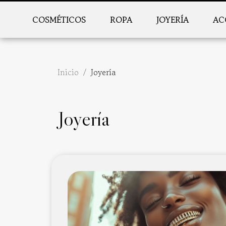
COSMÉTICOS
ROPA
JOYERÍA
AC
Inicio
Joyería
Joyería