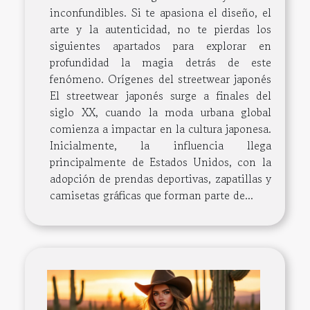
inconfundibles. Si te apasiona el diseño, el
arte y la autenticidad, no te pierdas los
siguientes apartados para explorar en
profundidad la magia detrás de este
fenómeno. Orígenes del streetwear japonés
El streetwear japonés surge a finales del
siglo XX, cuando la moda urbana global
comienza a impactar en la cultura japonesa.
Inicialmente, la influencia llega
principalmente de Estados Unidos, con la
adopción de prendas deportivas, zapatillas y
camisetas gráficas que forman parte de...