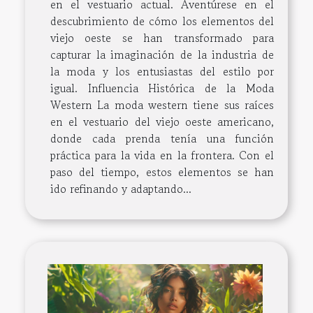
en el vestuario actual. Aventúrese en el
descubrimiento de cómo los elementos del
viejo oeste se han transformado para
capturar la imaginación de la industria de
la moda y los entusiastas del estilo por
igual. Influencia Histórica de la Moda
Western La moda western tiene sus raíces
en el vestuario del viejo oeste americano,
donde cada prenda tenía una función
práctica para la vida en la frontera. Con el
paso del tiempo, estos elementos se han
ido refinando y adaptando...