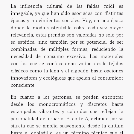
La influencia cultural de las faldas midi es
innegable, ya que han sido asociadas con distintas
épocas y movimientos sociales. Hoy, en una época
donde la moda sustentable cobra cada vez mayor
relevancia, estas prendas son valoradas no solo por
su estética, sino también por su potencial de ser
combinadas de múltiples formas, reduciendo la
necesidad de consumo excesivo. Los materiales
con los que se confeccionan varían desde tejidos
clásicos como la lana y el algodón hasta opciones
innovadoras y ecológicas que apelan al consumidor
consciente.
En cuanto a los patrones, se pueden encontrar
desde los monocromáticos y discretos hasta
estampados vibrantes y coloridos que reflejan la
personalidad del usuario. El corte A, definido por su
silueta que se amplía suavemente desde la cintura
hasta el dobladillo, es un término técnico que el