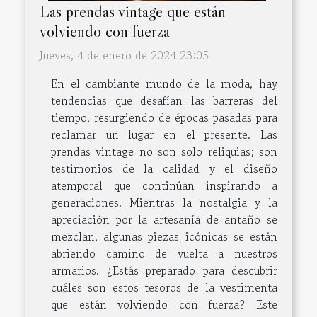
Las prendas vintage que están
volviendo con fuerza
Jueves, 4 de enero de 2024 23:05
En el cambiante mundo de la moda, hay
tendencias que desafían las barreras del
tiempo, resurgiendo de épocas pasadas para
reclamar un lugar en el presente. Las
prendas vintage no son solo reliquias; son
testimonios de la calidad y el diseño
atemporal que continúan inspirando a
generaciones. Mientras la nostalgia y la
apreciación por la artesanía de antaño se
mezclan, algunas piezas icónicas se están
abriendo camino de vuelta a nuestros
armarios. ¿Estás preparado para descubrir
cuáles son estos tesoros de la vestimenta
que están volviendo con fuerza? Este