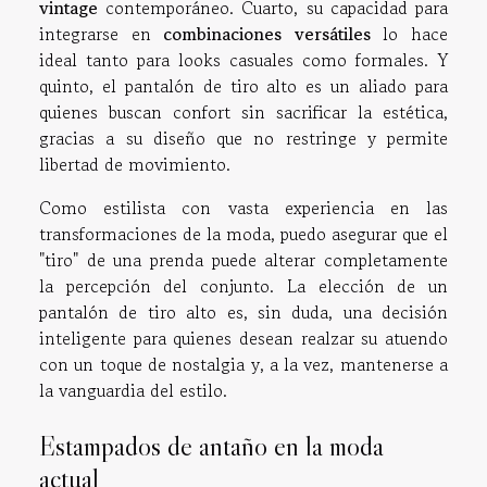
vintage
contemporáneo. Cuarto, su capacidad para
integrarse en
combinaciones versátiles
lo hace
ideal tanto para looks casuales como formales. Y
quinto, el pantalón de tiro alto es un aliado para
quienes buscan confort sin sacrificar la estética,
gracias a su diseño que no restringe y permite
libertad de movimiento.
Como estilista con vasta experiencia en las
transformaciones de la moda, puedo asegurar que el
"tiro" de una prenda puede alterar completamente
la percepción del conjunto. La elección de un
pantalón de tiro alto es, sin duda, una decisión
inteligente para quienes desean realzar su atuendo
con un toque de nostalgia y, a la vez, mantenerse a
la vanguardia del estilo.
Estampados de antaño en la moda
actual