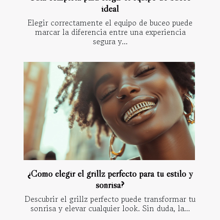
ideal
Elegir correctamente el equipo de buceo puede
marcar la diferencia entre una experiencia
segura y...
¿Cómo elegir el grillz perfecto para tu estilo y
sonrisa?
Descubrir el grillz perfecto puede transformar tu
sonrisa y elevar cualquier look. Sin duda, la...