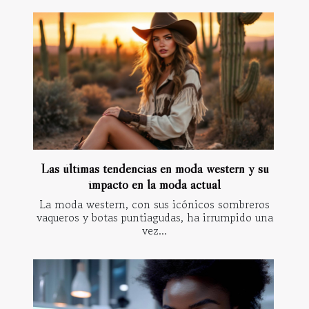
Las últimas tendencias en moda western y su
impacto en la moda actual
La moda western, con sus icónicos sombreros
vaqueros y botas puntiagudas, ha irrumpido una
vez...