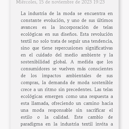
Miércoles, 15 de noviembre de 2023 19:23
La industria de la moda se encuentra en
constante evolución, y uno de sus últimos
avances es la incorporación de telas
ecológicas en sus diseños. Esta revolución
textil no solo trata de seguir una tendencia,
sino que tiene repercusiones significativas
en el cuidado del medio ambiente y la
sostenibilidad global. A medida que los
consumidores se vuelven más conscientes
de los impactos ambientales de sus
compras, la demanda de moda sostenible
crece a un ritmo sin precedentes. Las telas
ecológicas emergen como una respuesta a
esta llamada, ofreciendo un camino hacia
una moda responsable sin sacrificar el
estilo o la calidad. Este cambio de
paradigma en la industria textil invita a