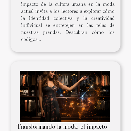
impacto de la cultura urbana en la moda
actual invita a los lectores a explorar cómo
la identidad colectiva y la creatividad
individual se entretejen en las telas de
nuestras prendas. Descubran cómo los
códigos...
Transformando la moda: el impacto