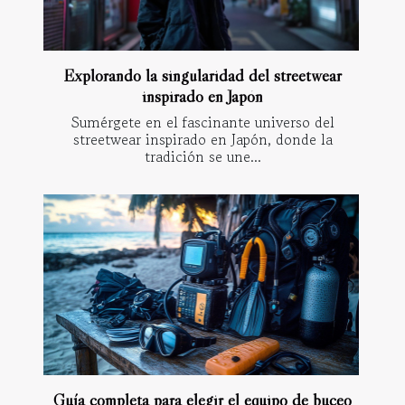
Explorando la singularidad del streetwear
inspirado en Japón
Sumérgete en el fascinante universo del
streetwear inspirado en Japón, donde la
tradición se une...
Guía completa para elegir el equipo de buceo