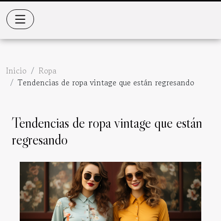
Inicio
Ropa
Tendencias de ropa vintage que están regresando
Tendencias de ropa vintage que están
regresando