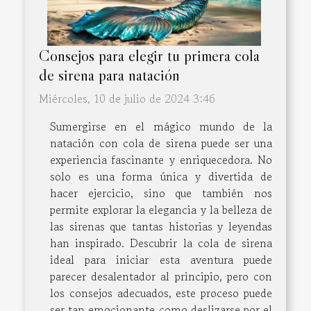
Consejos para elegir tu primera cola
de sirena para natación
Miércoles, 10 de julio de 2024 3:46
Sumergirse en el mágico mundo de la
natación con cola de sirena puede ser una
experiencia fascinante y enriquecedora. No
solo es una forma única y divertida de
hacer ejercicio, sino que también nos
permite explorar la elegancia y la belleza de
las sirenas que tantas historias y leyendas
han inspirado. Descubrir la cola de sirena
ideal para iniciar esta aventura puede
parecer desalentador al principio, pero con
los consejos adecuados, este proceso puede
ser tan emocionante como deslizarse por el