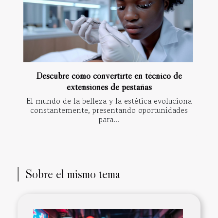
Descubre cómo convertirte en técnico de
extensiones de pestañas
El mundo de la belleza y la estética evoluciona
constantemente, presentando oportunidades
para...
Sobre el mismo tema