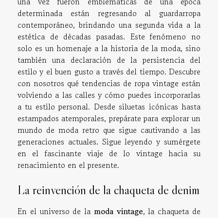
una vez fueron emblemáticas de una época
determinada están regresando al guardarropa
contemporáneo, brindando una segunda vida a la
estética de décadas pasadas. Este fenómeno no
solo es un homenaje a la historia de la moda, sino
también una declaración de la persistencia del
estilo y el buen gusto a través del tiempo. Descubre
con nosotros qué tendencias de ropa vintage están
volviendo a las calles y cómo puedes incorporarlas
a tu estilo personal. Desde siluetas icónicas hasta
estampados atemporales, prepárate para explorar un
mundo de moda retro que sigue cautivando a las
generaciones actuales. Sigue leyendo y sumérgete
en el fascinante viaje de lo vintage hacia su
renacimiento en el presente.
La reinvención de la chaqueta de denim
En el universo de la
moda vintage
, la chaqueta de