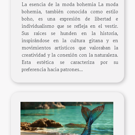
La esencia de la moda bohemia La moda
bohemia, también conocida como estilo
boho, es una expresión de libertad e
individualismo que se refleja en el vestir.
Sus raíces se hunden en la historia,
inspirándose en la cultura gitana y en
movimientos artísticos que valoraban la
creatividad y la conexión con la naturaleza.
Esta estética se caracteriza por su
preferencia hacia patrones...