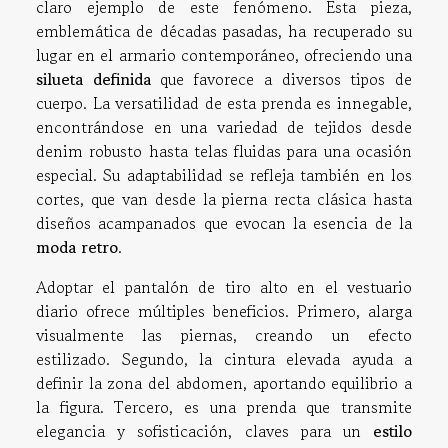
claro ejemplo de este fenómeno. Esta pieza,
emblemática de décadas pasadas, ha recuperado su
lugar en el armario contemporáneo, ofreciendo una
silueta definida
que favorece a diversos tipos de
cuerpo. La versatilidad de esta prenda es innegable,
encontrándose en una variedad de tejidos desde
denim robusto hasta telas fluidas para una ocasión
especial. Su adaptabilidad se refleja también en los
cortes, que van desde la pierna recta clásica hasta
diseños acampanados que evocan la esencia de la
moda retro
.
Adoptar el pantalón de tiro alto en el vestuario
diario ofrece múltiples beneficios. Primero, alarga
visualmente las piernas, creando un efecto
estilizado. Segundo, la cintura elevada ayuda a
definir la zona del abdomen, aportando equilibrio a
la figura. Tercero, es una prenda que transmite
elegancia y sofisticación, claves para un
estilo