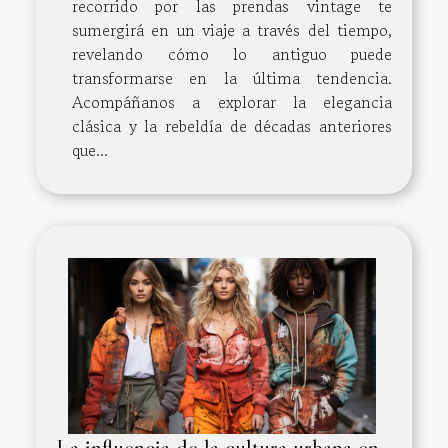
recorrido por las prendas vintage te
sumergirá en un viaje a través del tiempo,
revelando cómo lo antiguo puede
transformarse en la última tendencia.
Acompáñanos a explorar la elegancia
clásica y la rebeldía de décadas anteriores
que...
La influencia de la cultura urbana en