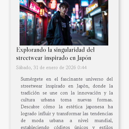
Explorando la singularidad del
streetwear inspirado en Japón
Sábado, 31 de enero de 2026 0:44
Sumérgete en el fascinante universo del
streetwear inspirado en Japón, donde la
tradición se une con la innovación y la
cultura urbana toma nuevas formas.
Descubre cómo la estética japonesa ha
logrado influir y transformar las tendencias
de moda urbana a nivel mundial,
estableciendo códigos únicos y estilos