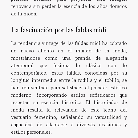
renovada sin perder la esencia de los años dorados
de la moda.
La fascinación por las faldas midi
La tendencia vintage de las faldas midi ha cobrado
un nuevo aliento en el mundo de la moda,
mostrándose como una prenda de elegancia
atemporal que fusiona lo clásico con lo
contemporáneo. Estas faldas, conocidas por su
longitud intermedia entre la rodilla y el tobillo, se
han reinventado para satisfacer el paladar estético
moderno, incorporando estilos sofisticados que
respetan su esencia histórica. El historiador de
moda resalta la relevancia de este ícono del
vestuario femenino, señalando su versatilidad y
capacidad de adaptarse a diversas ocasiones y
estilos personales.