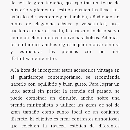
de sol de gran tamaño, que aportan un toque de
misterio y glamour al estilo de quien las lleva. Los
pañuelos de seda emergen también, añadiendo un
matiz de elegancia clásica y versatilidad, pues
pueden adornar el cuello, la cabeza o incluso servir
como un elemento decorativo para bolsos. Además,
los cinturones anchos regresan para marcar cintura
y estructurar las prendas con un aire
distintivamente retro.
A la hora de incorporar estos accesorios vintage en
el guardarropa contemporáneo, se recomienda
hacerlo con equilibrio y buen gusto. Para lograr un
look actual sin perder la esencia del pasado, se
puede combinar un cinturón ancho sobre una
prenda minimalista o utilizar las gafas de sol de
gran tamaño como punto focal de un conjunto
discreto. El objetivo es crear contrastes armoniosos
que celebren la riqueza estética de diferentes