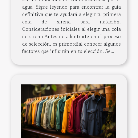
agua. Sigue leyendo para encontrar la guía
definitiva que te ayudará a elegir tu primera
cola de sirena para natación.
Consideraciones iniciales al elegir una cola
de sirena Antes de adentrarte en el proceso
de selección, es primordial conocer algunos
factores que influirán en tu elección. Se...