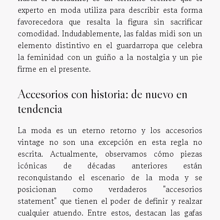
experto en moda utiliza para describir esta forma
favorecedora que resalta la figura sin sacrificar
comodidad. Indudablemente, las faldas midi son un
elemento distintivo en el guardarropa que celebra
la feminidad con un guiño a la nostalgia y un pie
firme en el presente.
Accesorios con historia: de nuevo en
tendencia
La moda es un eterno retorno y los accesorios
vintage no son una excepción en esta regla no
escrita. Actualmente, observamos cómo piezas
icónicas de décadas anteriores están
reconquistando el escenario de la moda y se
posicionan como verdaderos "accesorios
statement" que tienen el poder de definir y realzar
cualquier atuendo. Entre estos, destacan las gafas