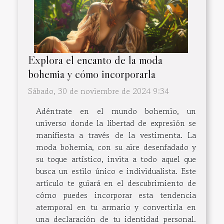
Explora el encanto de la moda
bohemia y cómo incorporarla
Sábado, 30 de noviembre de 2024 9:34
Adéntrate en el mundo bohemio, un
universo donde la libertad de expresión se
manifiesta a través de la vestimenta. La
moda bohemia, con su aire desenfadado y
su toque artístico, invita a todo aquel que
busca un estilo único e individualista. Este
artículo te guiará en el descubrimiento de
cómo puedes incorporar esta tendencia
atemporal en tu armario y convertirla en
una declaración de tu identidad personal.