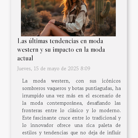
Las últimas tendencias en moda
western y su impacto en la moda
actual
Jueves, 15 de mayo de 2025 8:09
La moda western, con sus icónicos
sombreros vaqueros y botas puntiagudas, ha
irrumpido una vez más en el escenario de
la moda contemporánea, desafiando las
fronteras entre lo clásico y lo moderno.
Este fascinante cruce entre lo tradicional y
lo innovador ofrece una rica paleta de
estilos y tendencias que no deja de influir