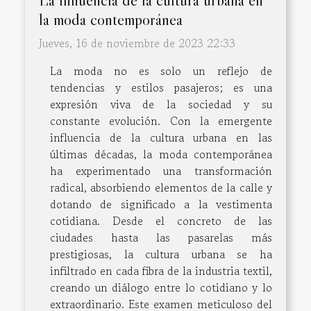
la moda contemporánea
Jueves, 16 de noviembre de 2023 22:33
La moda no es solo un reflejo de
tendencias y estilos pasajeros; es una
expresión viva de la sociedad y su
constante evolución. Con la emergente
influencia de la cultura urbana en las
últimas décadas, la moda contemporánea
ha experimentado una transformación
radical, absorbiendo elementos de la calle y
dotando de significado a la vestimenta
cotidiana. Desde el concreto de las
ciudades hasta las pasarelas más
prestigiosas, la cultura urbana se ha
infiltrado en cada fibra de la industria textil,
creando un diálogo entre lo cotidiano y lo
extraordinario. Este examen meticuloso del