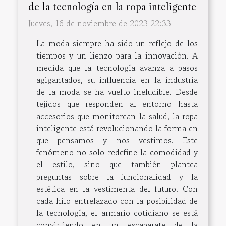
de la tecnología en la ropa inteligente
Jueves, 16 de noviembre de 2023 22:33
La moda siempre ha sido un reflejo de los
tiempos y un lienzo para la innovación. A
medida que la tecnología avanza a pasos
agigantados, su influencia en la industria
de la moda se ha vuelto ineludible. Desde
tejidos que responden al entorno hasta
accesorios que monitorean la salud, la ropa
inteligente está revolucionando la forma en
que pensamos y nos vestimos. Este
fenómeno no solo redefine la comodidad y
el estilo, sino que también plantea
preguntas sobre la funcionalidad y la
estética en la vestimenta del futuro. Con
cada hilo entrelazado con la posibilidad de
la tecnología, el armario cotidiano se está
convirtiendo en un escaparate de la