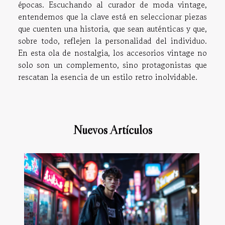
épocas. Escuchando al curador de moda vintage,
entendemos que la clave está en seleccionar piezas
que cuenten una historia, que sean auténticas y que,
sobre todo, reflejen la personalidad del individuo.
En esta ola de nostalgia, los accesorios vintage no
solo son un complemento, sino protagonistas que
rescatan la esencia de un estilo retro inolvidable.
Nuevos Artículos