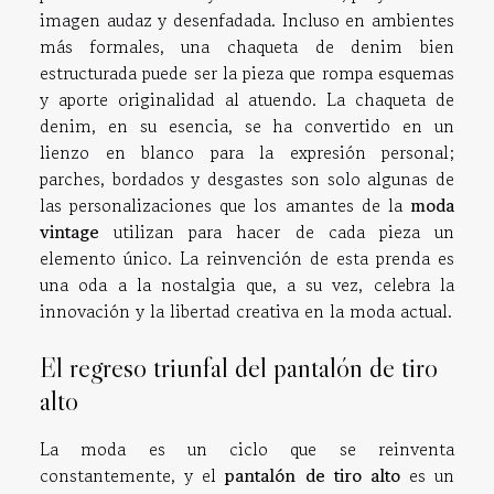
imagen audaz y desenfadada. Incluso en ambientes
más formales, una chaqueta de denim bien
estructurada puede ser la pieza que rompa esquemas
y aporte originalidad al atuendo. La chaqueta de
denim, en su esencia, se ha convertido en un
lienzo en blanco para la expresión personal;
parches, bordados y desgastes son solo algunas de
las personalizaciones que los amantes de la
moda
vintage
utilizan para hacer de cada pieza un
elemento único. La reinvención de esta prenda es
una oda a la nostalgia que, a su vez, celebra la
innovación y la libertad creativa en la moda actual.
El regreso triunfal del pantalón de tiro
alto
La moda es un ciclo que se reinventa
constantemente, y el
pantalón de tiro alto
es un