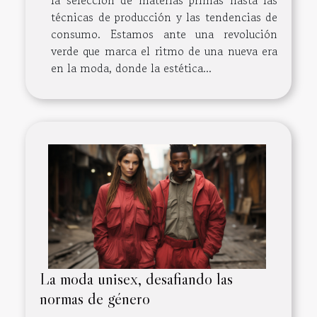
la selección de materias primas hasta las
técnicas de producción y las tendencias de
consumo. Estamos ante una revolución
verde que marca el ritmo de una nueva era
en la moda, donde la estética...
La moda unisex, desafiando las
normas de género