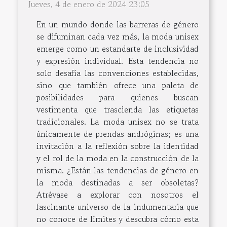
Jueves, 4 de enero de 2024 23:05
En un mundo donde las barreras de género
se difuminan cada vez más, la moda unisex
emerge como un estandarte de inclusividad
y expresión individual. Esta tendencia no
solo desafía las convenciones establecidas,
sino que también ofrece una paleta de
posibilidades para quienes buscan
vestimenta que trascienda las etiquetas
tradicionales. La moda unisex no se trata
únicamente de prendas andróginas; es una
invitación a la reflexión sobre la identidad
y el rol de la moda en la construcción de la
misma. ¿Están las tendencias de género en
la moda destinadas a ser obsoletas?
Atrévase a explorar con nosotros el
fascinante universo de la indumentaria que
no conoce de límites y descubra cómo esta