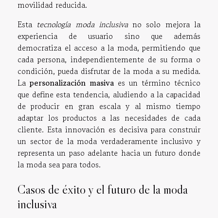
movilidad reducida.
Esta
tecnología moda inclusiva
no solo mejora la
experiencia de usuario sino que además
democratiza el acceso a la moda, permitiendo que
cada persona, independientemente de su forma o
condición, pueda disfrutar de la moda a su medida.
La
personalización masiva
es un término técnico
que define esta tendencia, aludiendo a la capacidad
de producir en gran escala y al mismo tiempo
adaptar los productos a las necesidades de cada
cliente. Esta innovación es decisiva para construir
un sector de la moda verdaderamente inclusivo y
representa un paso adelante hacia un futuro donde
la moda sea para todos.
Casos de éxito y el futuro de la moda
inclusiva