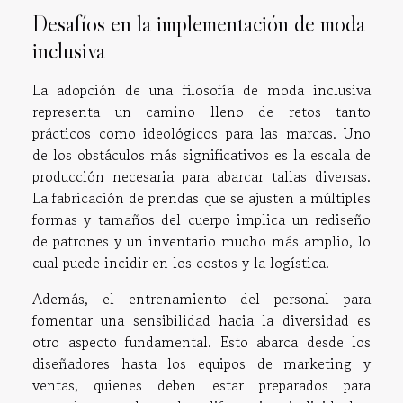
Desafíos en la implementación de moda
inclusiva
La adopción de una filosofía de moda inclusiva
representa un camino lleno de retos tanto
prácticos como ideológicos para las marcas. Uno
de los obstáculos más significativos es la escala de
producción necesaria para abarcar tallas diversas.
La fabricación de prendas que se ajusten a múltiples
formas y tamaños del cuerpo implica un rediseño
de patrones y un inventario mucho más amplio, lo
cual puede incidir en los costos y la logística.
Además, el entrenamiento del personal para
fomentar una sensibilidad hacia la diversidad es
otro aspecto fundamental. Esto abarca desde los
diseñadores hasta los equipos de marketing y
ventas, quienes deben estar preparados para