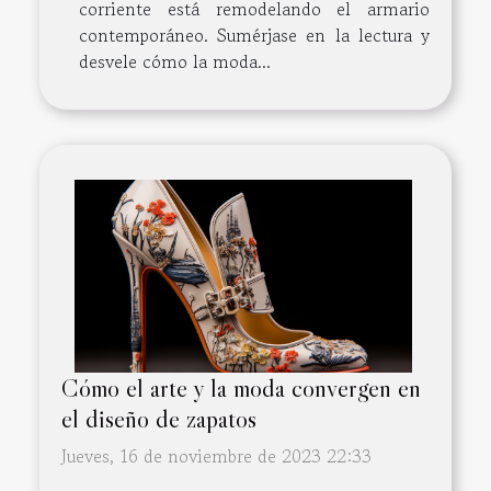
corriente está remodelando el armario
contemporáneo. Sumérjase en la lectura y
desvele cómo la moda...
Cómo el arte y la moda convergen en
el diseño de zapatos
Jueves, 16 de noviembre de 2023 22:33