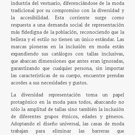
industria del vestuario, diferenciándose de la moda
tradicional por su compromiso con la diversidad y
la accesibilidad. Esta corriente surge como
respuesta a una demanda social de representación
más fidedigna de la población, reconociendo que la
belleza y el estilo no tienen un único estándar. Las
marcas pioneras en la inclusión en moda están
expandiendo sus catálogos con tallas inclusivas,
que abarcan dimensiones que antes eran ignoradas,
garantizando que cualquier persona, sin importar
las características de su cuerpo, encuentre prendas
acordes a sus necesidades y gustos.
La diversidad representación toma un papel
protagónico en la moda para todos, abarcando no
sólo la amplitud de tallas sino también la inclusión
de diferentes grupos étnicos, edades y géneros.
Adoptando el diseño universal, las casas de moda
trabajan para eliminar las barreras que