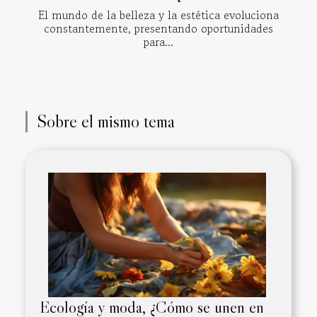
El mundo de la belleza y la estética evoluciona
constantemente, presentando oportunidades
para...
Sobre el mismo tema
Ecología y moda, ¿Cómo se unen en