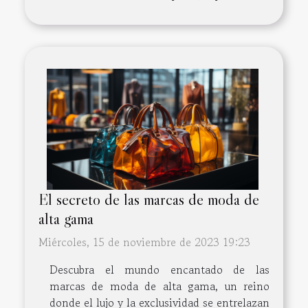
El secreto de las marcas de moda de
alta gama
Miércoles, 15 de noviembre de 2023 19:23
Descubra el mundo encantado de las
marcas de moda de alta gama, un reino
donde el lujo y la exclusividad se entrelazan