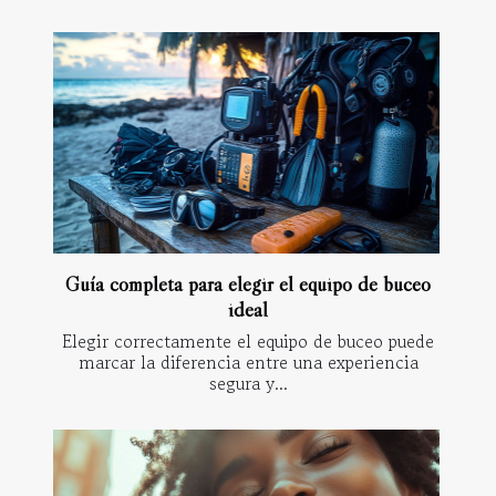
Guía completa para elegir el equipo de buceo
ideal
Elegir correctamente el equipo de buceo puede
marcar la diferencia entre una experiencia
segura y...