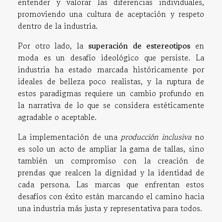
entender y valorar las diferencias individuales,
promoviendo una cultura de aceptación y respeto
dentro de la industria.
Por otro lado, la
superación de estereotipos
en
moda es un desafío ideológico que persiste. La
industria ha estado marcada históricamente por
ideales de belleza poco realistas, y la ruptura de
estos paradigmas requiere un cambio profundo en
la narrativa de lo que se considera estéticamente
agradable o aceptable.
La implementación de una
producción inclusiva
no
es solo un acto de ampliar la gama de tallas, sino
también un compromiso con la creación de
prendas que realcen la dignidad y la identidad de
cada persona. Las marcas que enfrentan estos
desafíos con éxito están marcando el camino hacia
una industria más justa y representativa para todos.