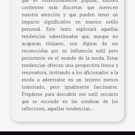
que es ostentosamente popular, existen
corrientes más discretas que merecen
nuestra atención y que pueden tener un
impacto significativo en nuestro estilo
personal. Este texto explorará aquellas
tendencias subestimadas que, aunque no
acaparan titulares, son dignas de ser
reconocidas por su influencia sutil pero
persistente en el mundo de la moda. Estas
tendencias ofrecen una perspectiva fresca y
renovadora, invitando a los aficionados a la
moda a adentrarse en un terreno menos
transitado, pero igualmente fascinante.
Prepárese para descubrir ese sutil encanto
que se esconde en las sombras de los
reflectores, aquellas tendencias...