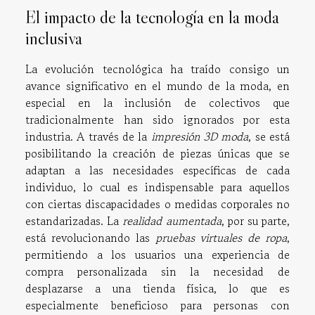
El impacto de la tecnología en la moda
inclusiva
La evolución tecnológica ha traído consigo un
avance significativo en el mundo de la moda, en
especial en la inclusión de colectivos que
tradicionalmente han sido ignorados por esta
industria. A través de la
impresión 3D moda
, se está
posibilitando la creación de piezas únicas que se
adaptan a las necesidades específicas de cada
individuo, lo cual es indispensable para aquellos
con ciertas discapacidades o medidas corporales no
estandarizadas. La
realidad aumentada
, por su parte,
está revolucionando las
pruebas virtuales de ropa
,
permitiendo a los usuarios una experiencia de
compra personalizada sin la necesidad de
desplazarse a una tienda física, lo que es
especialmente beneficioso para personas con