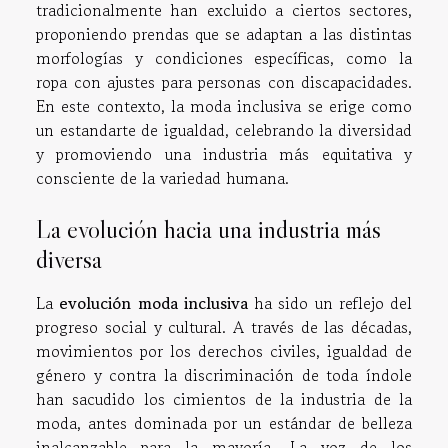
tradicionalmente han excluido a ciertos sectores,
proponiendo prendas que se adaptan a las distintas
morfologías y condiciones específicas, como la
ropa con ajustes para personas con discapacidades.
En este contexto, la moda inclusiva se erige como
un estandarte de igualdad, celebrando la diversidad
y promoviendo una industria más equitativa y
consciente de la variedad humana.
La evolución hacia una industria más
diversa
La
evolución moda inclusiva
ha sido un reflejo del
progreso social y cultural. A través de las décadas,
movimientos por los derechos civiles, igualdad de
género y contra la discriminación de toda índole
han sacudido los cimientos de la industria de la
moda, antes dominada por un estándar de belleza
inalcanzable para la mayoría. La voz de los