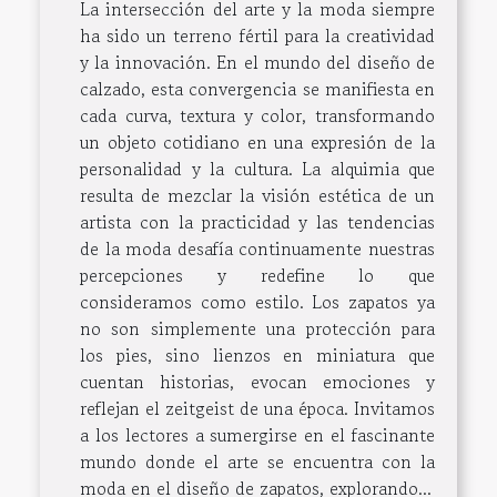
La intersección del arte y la moda siempre
ha sido un terreno fértil para la creatividad
y la innovación. En el mundo del diseño de
calzado, esta convergencia se manifiesta en
cada curva, textura y color, transformando
un objeto cotidiano en una expresión de la
personalidad y la cultura. La alquimia que
resulta de mezclar la visión estética de un
artista con la practicidad y las tendencias
de la moda desafía continuamente nuestras
percepciones y redefine lo que
consideramos como estilo. Los zapatos ya
no son simplemente una protección para
los pies, sino lienzos en miniatura que
cuentan historias, evocan emociones y
reflejan el zeitgeist de una época. Invitamos
a los lectores a sumergirse en el fascinante
mundo donde el arte se encuentra con la
moda en el diseño de zapatos, explorando...