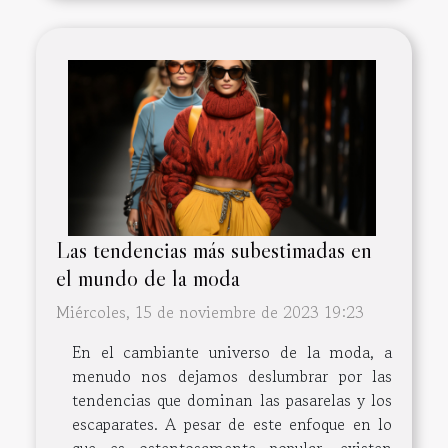
Las tendencias más subestimadas en
el mundo de la moda
Miércoles, 15 de noviembre de 2023 19:23
En el cambiante universo de la moda, a
menudo nos dejamos deslumbrar por las
tendencias que dominan las pasarelas y los
escaparates. A pesar de este enfoque en lo