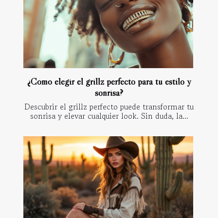
¿Cómo elegir el grillz perfecto para tu estilo y
sonrisa?
Descubrir el grillz perfecto puede transformar tu
sonrisa y elevar cualquier look. Sin duda, la...