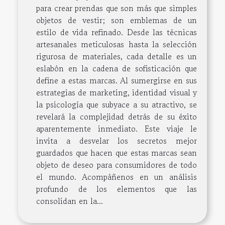
para crear prendas que son más que simples
objetos de vestir; son emblemas de un
estilo de vida refinado. Desde las técnicas
artesanales meticulosas hasta la selección
rigurosa de materiales, cada detalle es un
eslabón en la cadena de sofisticación que
define a estas marcas. Al sumergirse en sus
estrategias de marketing, identidad visual y
la psicología que subyace a su atractivo, se
revelará la complejidad detrás de su éxito
aparentemente inmediato. Este viaje le
invita a desvelar los secretos mejor
guardados que hacen que estas marcas sean
objeto de deseo para consumidores de todo
el mundo. Acompáñenos en un análisis
profundo de los elementos que las
consolidan en la...