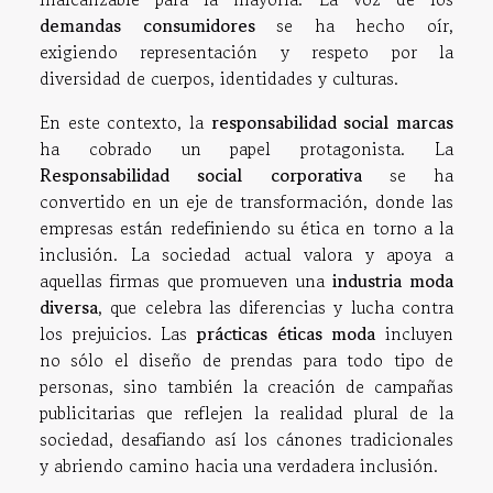
demandas consumidores
se ha hecho oír,
exigiendo representación y respeto por la
diversidad de cuerpos, identidades y culturas.
En este contexto, la
responsabilidad social marcas
ha cobrado un papel protagonista. La
Responsabilidad social corporativa
se ha
convertido en un eje de transformación, donde las
empresas están redefiniendo su ética en torno a la
inclusión. La sociedad actual valora y apoya a
aquellas firmas que promueven una
industria moda
diversa
, que celebra las diferencias y lucha contra
los prejuicios. Las
prácticas éticas moda
incluyen
no sólo el diseño de prendas para todo tipo de
personas, sino también la creación de campañas
publicitarias que reflejen la realidad plural de la
sociedad, desafiando así los cánones tradicionales
y abriendo camino hacia una verdadera inclusión.