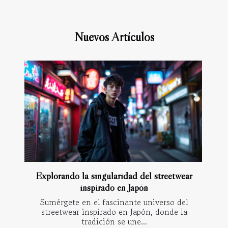
Nuevos Artículos
Explorando la singularidad del streetwear
inspirado en Japón
Sumérgete en el fascinante universo del
streetwear inspirado en Japón, donde la
tradición se une...