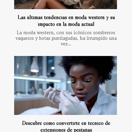
Las últimas tendencias en moda western y su
impacto en la moda actual
La moda western, con sus icónicos sombreros
vaqueros y botas puntiagudas, ha irrumpido una
vez...
Descubre cómo convertirte en técnico de
extensiones de pestañas