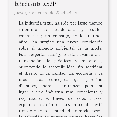
la industria textil?
Jueves, 4 de enero de 2024 23:05
La industria textil ha sido por largo tiempo
sinónimo de tendencias y estilos
cambiantes; sin embargo, en los últimos
años, ha surgido una nueva conciencia
sobre el impacto ambiental de la moda.
Este despertar ecológico está llevando a la
reinvención de prácticas y materiales,
priorizando la sostenibilidad sin sacrificar
el diseño ni la calidad. La ecología y la
moda, dos conceptos que parecían
distantes, ahora se entrelazan para dar
lugar a una industria más consciente y
responsable. A través de estas líneas,
exploraremos cómo la sustentabilidad está
transformando el mundo de la moda, desde