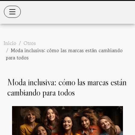
Inicio
Otros
Moda inclusiva: cómo las marcas están cambiando
para todos
Moda inclusiva: cómo las marcas están
cambiando para todos