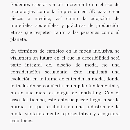
Podemos esperar ver un incremento en el uso de
tecnologías como la impresión en 3D para crear
piezas a medida, así como la adopción de
materiales sostenibles y prácticas de producción
éticas que respeten tanto a las personas como al
planeta.
En términos de cambios en la moda inclusiva, se
vislumbra un futuro en el que la accesibilidad será
parte integral del diseño de moda, no una
consideración secundaria. Esto implicará una
evolución en la forma de entender la moda, donde
la inclusión se convierta en un pilar fundamental y
no en una mera estrategia de marketing. Con el
paso del tiempo, este enfoque puede llegar a ser la
norma, lo que resultaría en una industria de la
moda verdaderamente representativa y acogedora
para todos.