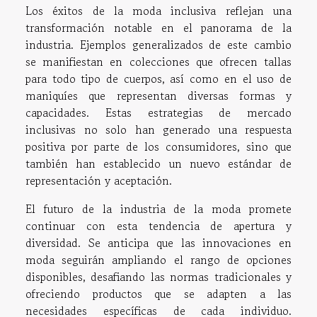
Los éxitos de la moda inclusiva reflejan una
transformación notable en el panorama de la
industria. Ejemplos generalizados de este cambio
se manifiestan en colecciones que ofrecen tallas
para todo tipo de cuerpos, así como en el uso de
maniquíes que representan diversas formas y
capacidades. Estas estrategias de mercado
inclusivas no solo han generado una respuesta
positiva por parte de los consumidores, sino que
también han establecido un nuevo estándar de
representación y aceptación.
El futuro de la industria de la moda promete
continuar con esta tendencia de apertura y
diversidad. Se anticipa que las innovaciones en
moda seguirán ampliando el rango de opciones
disponibles, desafiando las normas tradicionales y
ofreciendo productos que se adapten a las
necesidades específicas de cada individuo.