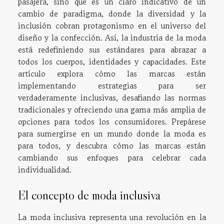
pasajera, sino que es un claro indicativo de un
cambio de paradigma, donde la diversidad y la
inclusión cobran protagonismo en el universo del
diseño y la confección. Así, la industria de la moda
está redefiniendo sus estándares para abrazar a
todos los cuerpos, identidades y capacidades. Este
artículo explora cómo las marcas están
implementando estrategias para ser
verdaderamente inclusivas, desafiando las normas
tradicionales y ofreciendo una gama más amplia de
opciones para todos los consumidores. Prepárese
para sumergirse en un mundo donde la moda es
para todos, y descubra cómo las marcas están
cambiando sus enfoques para celebrar cada
individualidad.
El concepto de moda inclusiva
La moda inclusiva representa una revolución en la