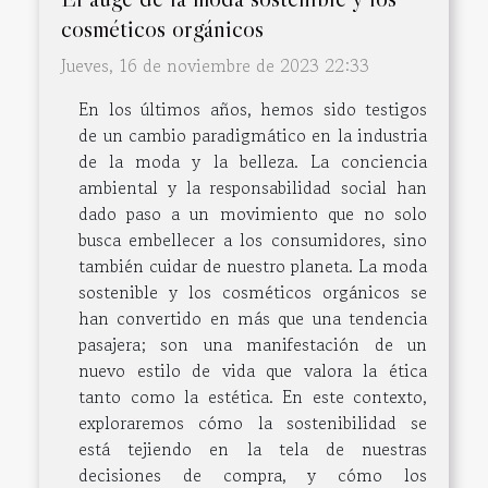
cosméticos orgánicos
Jueves, 16 de noviembre de 2023 22:33
En los últimos años, hemos sido testigos
de un cambio paradigmático en la industria
de la moda y la belleza. La conciencia
ambiental y la responsabilidad social han
dado paso a un movimiento que no solo
busca embellecer a los consumidores, sino
también cuidar de nuestro planeta. La moda
sostenible y los cosméticos orgánicos se
han convertido en más que una tendencia
pasajera; son una manifestación de un
nuevo estilo de vida que valora la ética
tanto como la estética. En este contexto,
exploraremos cómo la sostenibilidad se
está tejiendo en la tela de nuestras
decisiones de compra, y cómo los