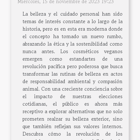
Miércoles, 15 de noviembre de 2023 19:23
La belleza y el cuidado personal han sido
temas de interés constante a lo largo de la
historia, pero es en esta era moderna donde
el concepto ha tomado un nuevo rumbo,
abrazando la ética y la sostenibilidad como
nunca antes. Los cosméticos veganos
emergen como estandartes de una
revolución pacífica pero poderosa que busca
transformar las rutinas de belleza en actos
de responsabilidad ambiental y compasión
animal. Con una creciente conciencia sobre
el impacto de nuestras elecciones
cotidianas, el público es ahora más
receptivo a explorar alternativas que no solo
prometen realzar su belleza exterior, sino
que también reflejan sus valores internos.
Descubra cómo la revolución de los