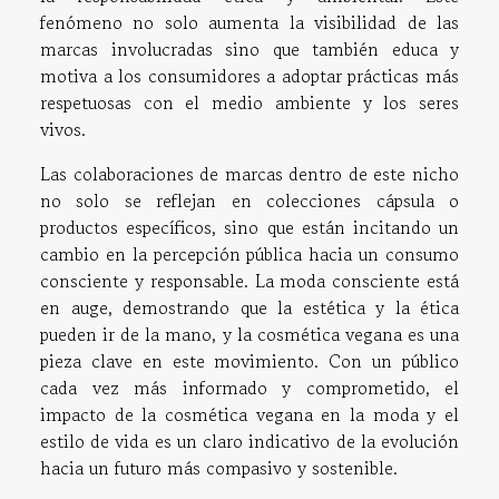
fenómeno no solo aumenta la visibilidad de las
marcas involucradas sino que también educa y
motiva a los consumidores a adoptar prácticas más
respetuosas con el medio ambiente y los seres
vivos.
Las colaboraciones de marcas dentro de este nicho
no solo se reflejan en colecciones cápsula o
productos específicos, sino que están incitando un
cambio en la percepción pública hacia un consumo
consciente y responsable. La moda consciente está
en auge, demostrando que la estética y la ética
pueden ir de la mano, y la cosmética vegana es una
pieza clave en este movimiento. Con un público
cada vez más informado y comprometido, el
impacto de la cosmética vegana en la moda y el
estilo de vida es un claro indicativo de la evolución
hacia un futuro más compasivo y sostenible.