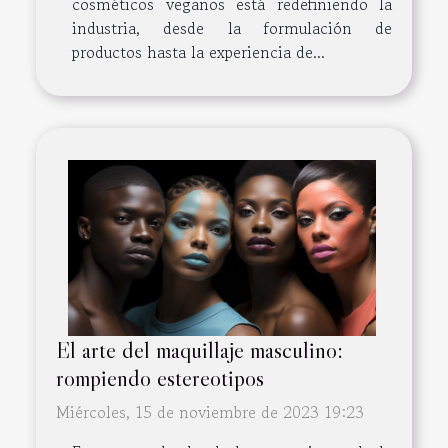
cosméticos veganos está redefiniendo la
industria, desde la formulación de
productos hasta la experiencia de...
El arte del maquillaje masculino:
rompiendo estereotipos
Miércoles, 15 de noviembre de 2023 19:23