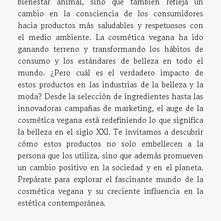
bienestar animal, sino que también refleja un
cambio en la consciencia de los consumidores
hacia productos más saludables y respetuosos con
el medio ambiente. La cosmética vegana ha ido
ganando terreno y transformando los hábitos de
consumo y los estándares de belleza en todo el
mundo. ¿Pero cuál es el verdadero impacto de
estos productos en las industrias de la belleza y la
moda? Desde la selección de ingredientes hasta las
innovadoras campañas de marketing, el auge de la
cosmética vegana está redefiniendo lo que significa
la belleza en el siglo XXI. Te invitamos a descubrir
cómo estos productos no solo embellecen a la
persona que los utiliza, sino que además promueven
un cambio positivo en la sociedad y en el planeta.
Prepárate para explorar el fascinante mundo de la
cosmética vegana y su creciente influencia en la
estética contemporánea.