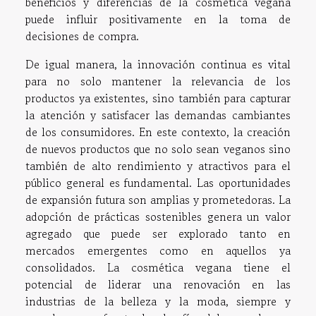
beneficios y diferencias de la cosmética vegana
puede influir positivamente en la toma de
decisiones de compra.
De igual manera, la innovación continua es vital
para no solo mantener la relevancia de los
productos ya existentes, sino también para capturar
la atención y satisfacer las demandas cambiantes
de los consumidores. En este contexto, la creación
de nuevos productos que no solo sean veganos sino
también de alto rendimiento y atractivos para el
público general es fundamental. Las oportunidades
de expansión futura son amplias y prometedoras. La
adopción de prácticas sostenibles genera un valor
agregado que puede ser explorado tanto en
mercados emergentes como en aquellos ya
consolidados. La cosmética vegana tiene el
potencial de liderar una renovación en las
industrias de la belleza y la moda, siempre y