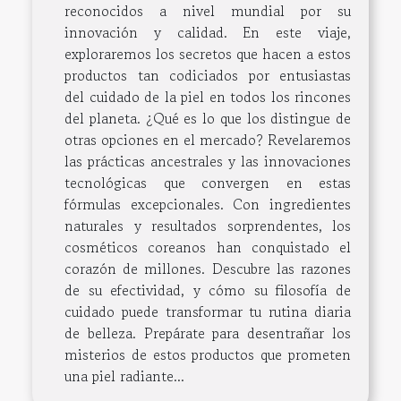
reconocidos a nivel mundial por su
innovación y calidad. En este viaje,
exploraremos los secretos que hacen a estos
productos tan codiciados por entusiastas
del cuidado de la piel en todos los rincones
del planeta. ¿Qué es lo que los distingue de
otras opciones en el mercado? Revelaremos
las prácticas ancestrales y las innovaciones
tecnológicas que convergen en estas
fórmulas excepcionales. Con ingredientes
naturales y resultados sorprendentes, los
cosméticos coreanos han conquistado el
corazón de millones. Descubre las razones
de su efectividad, y cómo su filosofía de
cuidado puede transformar tu rutina diaria
de belleza. Prepárate para desentrañar los
misterios de estos productos que prometen
una piel radiante...