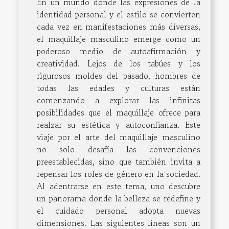
En un mundo donde las expresiones de la
identidad personal y el estilo se convierten
cada vez en manifestaciones más diversas,
el maquillaje masculino emerge como un
poderoso medio de autoafirmación y
creatividad. Lejos de los tabúes y los
rigurosos moldes del pasado, hombres de
todas las edades y culturas están
comenzando a explorar las infinitas
posibilidades que el maquillaje ofrece para
realzar su estética y autoconfianza. Este
viaje por el arte del maquillaje masculino
no solo desafía las convenciones
preestablecidas, sino que también invita a
repensar los roles de género en la sociedad.
Al adentrarse en este tema, uno descubre
un panorama donde la belleza se redefine y
el cuidado personal adopta nuevas
dimensiones. Las siguientes líneas son un