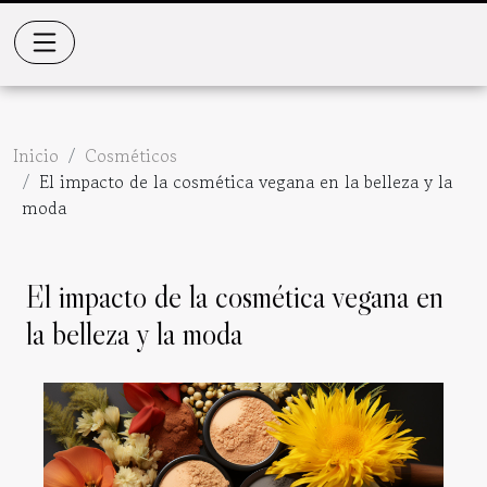
Inicio
Cosméticos
El impacto de la cosmética vegana en la belleza y la
moda
El impacto de la cosmética vegana en
la belleza y la moda