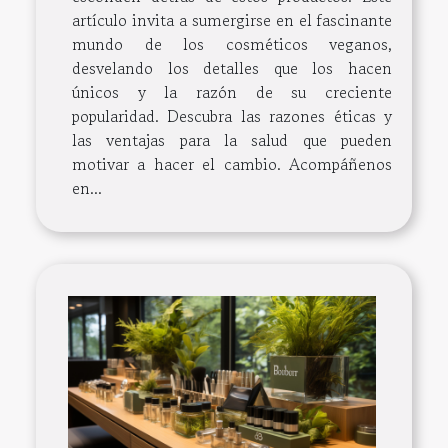
artículo invita a sumergirse en el fascinante
mundo de los cosméticos veganos,
desvelando los detalles que los hacen
únicos y la razón de su creciente
popularidad. Descubra las razones éticas y
las ventajas para la salud que pueden
motivar a hacer el cambio. Acompáñenos
en...