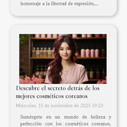
homenaje a la libertad de expresión,...
Descubre el secreto detrás de los
mejores cosméticos coreanos
Miércoles, 15 de noviembre de 2023 19:23
Sumérgete en un mundo de belleza y
perfección con los cosméticos coreanos,