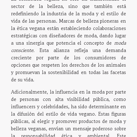
sector de la belleza, sino que también está
redefiniendo la industria de la moda y el estilo de
vida de las personas. Marcas de belleza pioneras en
la ética vegana están estableciendo colaboraciones
estratégicas con diseñadores de moda, dando lugar
a una sinergia que potencia el concepto de
moda
consciente
. Esta alianza refleja una demanda
creciente por parte de los consumidores de
opciones que respeten los derechos de los animales
y promuevan la sostenibilidad en todas las facetas
de su vida.
Adicionalmente, la influencia en la moda por parte
de personas con alta visibilidad pública, como
influencers y celebridades, ha sido determinante en
la difusión del estilo de vida vegano. Estas figuras
públicas, al elegir y promover productos de moda y
belleza veganas, envían un mensaje poderoso sobre
la responsabilidad ética y ambiental. Este