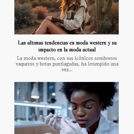
Las últimas tendencias en moda western y su
impacto en la moda actual
La moda western, con sus icónicos sombreros
vaqueros y botas puntiagudas, ha irrumpido una
vez...