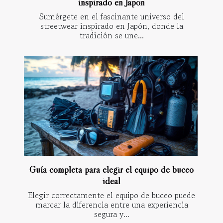
inspirado en Japón
Sumérgete en el fascinante universo del
streetwear inspirado en Japón, donde la
tradición se une...
Guía completa para elegir el equipo de buceo
ideal
Elegir correctamente el equipo de buceo puede
marcar la diferencia entre una experiencia
segura y...