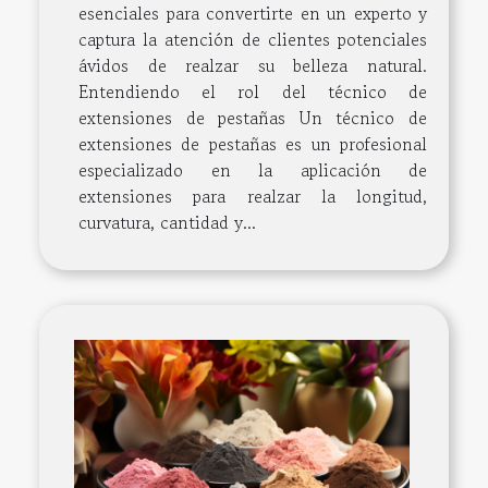
esenciales para convertirte en un experto y
captura la atención de clientes potenciales
ávidos de realzar su belleza natural.
Entendiendo el rol del técnico de
extensiones de pestañas Un técnico de
extensiones de pestañas es un profesional
especializado en la aplicación de
extensiones para realzar la longitud,
curvatura, cantidad y...