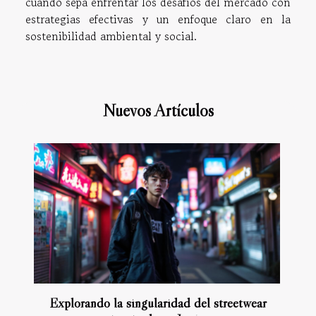
cuando sepa enfrentar los desafíos del mercado con
estrategias efectivas y un enfoque claro en la
sostenibilidad ambiental y social.
Nuevos Artículos
Explorando la singularidad del streetwear