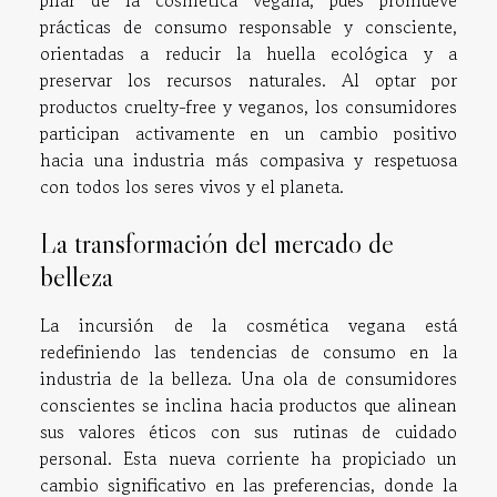
prácticas de consumo responsable y consciente,
orientadas a reducir la huella ecológica y a
preservar los recursos naturales. Al optar por
productos cruelty-free y veganos, los consumidores
participan activamente en un cambio positivo
hacia una industria más compasiva y respetuosa
con todos los seres vivos y el planeta.
La transformación del mercado de
belleza
La incursión de la cosmética vegana está
redefiniendo las tendencias de consumo en la
industria de la belleza. Una ola de consumidores
conscientes se inclina hacia productos que alinean
sus valores éticos con sus rutinas de cuidado
personal. Esta nueva corriente ha propiciado un
cambio significativo en las preferencias, donde la