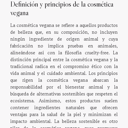
Definición y principios de la cosmética
vegana
La cosmética vegana se refiere a aquellos productos
de belleza que, en su composición, no incluyen
ningún ingrediente de origen animal y cuya
fabricación no implica pruebas en animales,
alineándose así con la filosofía cruelty-free. La
distinción principal entre la cosmética vegana y la
tradicional radica en el compromiso ético con la
vida animal y el cuidado ambiental. Los principios
que rigen la cosmética vegana abarcan la
responsabilidad por el bienestar animal y la
búsqueda de alternativas sostenibles que respeten el
ecosistema. Asimismo, estos productos suelen
contener ingredientes naturales que ofrecen
ventajas para la salud de la piel y minimizan el
impacto ambiental. La belleza sostenible es otro
pilar de la cosmética vegana, pues promueve