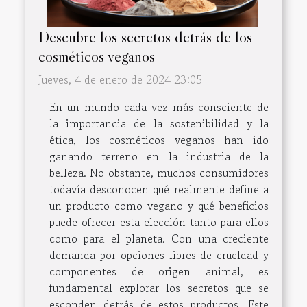
Descubre los secretos detrás de los
cosméticos veganos
Jueves, 4 de enero de 2024 23:05
En un mundo cada vez más consciente de
la importancia de la sostenibilidad y la
ética, los cosméticos veganos han ido
ganando terreno en la industria de la
belleza. No obstante, muchos consumidores
todavía desconocen qué realmente define a
un producto como vegano y qué beneficios
puede ofrecer esta elección tanto para ellos
como para el planeta. Con una creciente
demanda por opciones libres de crueldad y
componentes de origen animal, es
fundamental explorar los secretos que se
esconden detrás de estos productos. Este