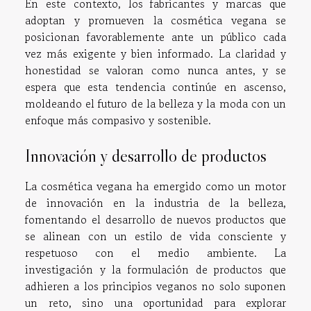
En este contexto, los fabricantes y marcas que
adoptan y promueven la cosmética vegana se
posicionan favorablemente ante un público cada
vez más exigente y bien informado. La claridad y
honestidad se valoran como nunca antes, y se
espera que esta tendencia continúe en ascenso,
moldeando el futuro de la belleza y la moda con un
enfoque más compasivo y sostenible.
Innovación y desarrollo de productos
La cosmética vegana ha emergido como un motor
de innovación en la industria de la belleza,
fomentando el desarrollo de nuevos productos que
se alinean con un estilo de vida consciente y
respetuoso con el medio ambiente. La
investigación y la formulación de productos que
adhieren a los principios veganos no solo suponen
un reto, sino una oportunidad para explorar