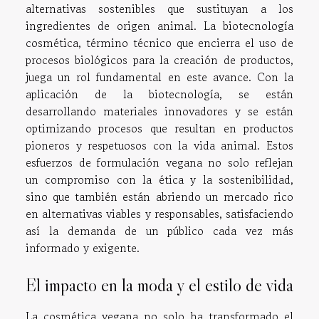
alternativas sostenibles que sustituyan a los
ingredientes de origen animal. La biotecnología
cosmética, término técnico que encierra el uso de
procesos biológicos para la creación de productos,
juega un rol fundamental en este avance. Con la
aplicación de la biotecnología, se están
desarrollando materiales innovadores y se están
optimizando procesos que resultan en productos
pioneros y respetuosos con la vida animal. Estos
esfuerzos de formulación vegana no solo reflejan
un compromiso con la ética y la sostenibilidad,
sino que también están abriendo un mercado rico
en alternativas viables y responsables, satisfaciendo
así la demanda de un público cada vez más
informado y exigente.
El impacto en la moda y el estilo de vida
La cosmética vegana no solo ha transformado el