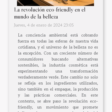
La revolución eco-friendly en el
mundo de la belleza
Jueves, 4 de enero de 2024 23:05
La conciencia ambiental está cobrando
fuerza en todas las esferas de nuestra vida
cotidiana, y el universo de la belleza no es
la excepción. Con un creciente número de
consumidores buscando alternativas
sostenibles, la industria cosmética está
experimentando una transformación
verdaderamente verde. Este cambio no solo
se refleja en los ingredientes utilizados,
sino también en el empaque, la producción
y las prácticas comerciales. En este
contexto, se abre paso la revolución eco-
friendly, un movimiento que promete