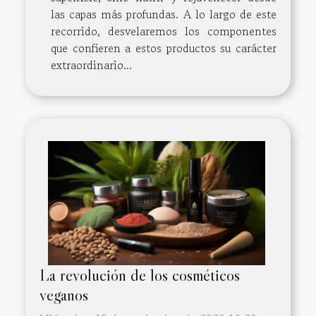
las capas más profundas. A lo largo de este
recorrido, desvelaremos los componentes
que confieren a estos productos su carácter
extraordinario...
La revolución de los cosméticos
veganos