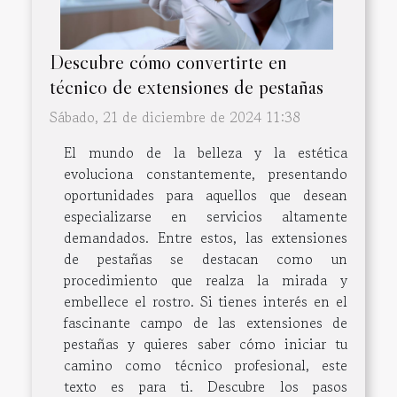
Descubre cómo convertirte en
técnico de extensiones de pestañas
Sábado, 21 de diciembre de 2024 11:38
El mundo de la belleza y la estética
evoluciona constantemente, presentando
oportunidades para aquellos que desean
especializarse en servicios altamente
demandados. Entre estos, las extensiones
de pestañas se destacan como un
procedimiento que realza la mirada y
embellece el rostro. Si tienes interés en el
fascinante campo de las extensiones de
pestañas y quieres saber cómo iniciar tu
camino como técnico profesional, este
texto es para ti. Descubre los pasos