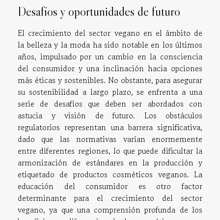
Desafíos y oportunidades de futuro
El crecimiento del sector vegano en el ámbito de
la belleza y la moda ha sido notable en los últimos
años, impulsado por un cambio en la consciencia
del consumidor y una inclinación hacia opciones
más éticas y sostenibles. No obstante, para asegurar
su sostenibilidad a largo plazo, se enfrenta a una
serie de desafíos que deben ser abordados con
astucia y visión de futuro. Los obstáculos
regulatorios representan una barrera significativa,
dado que las normativas varían enormemente
entre diferentes regiones, lo que puede dificultar la
armonización de estándares en la producción y
etiquetado de productos cosméticos veganos. La
educación del consumidor es otro factor
determinante para el crecimiento del sector
vegano, ya que una comprensión profunda de los