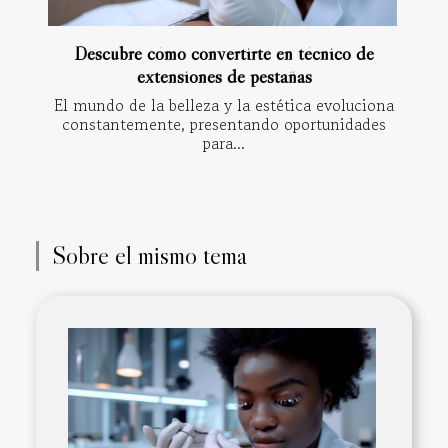
Descubre cómo convertirte en técnico de
extensiones de pestañas
El mundo de la belleza y la estética evoluciona
constantemente, presentando oportunidades
para...
Sobre el mismo tema