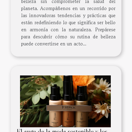
belleza sin comprometer la salud del
planeta. Acompáñenos en un recorrido por
las innovadoras tendencias y prácticas que
están redefiniendo lo que significa ser bello
en armonía con la naturaleza. Prepárese
para descubrir cómo su rutina de belleza
puede convertirse en un acto...
El auge de la moda sostenible y los