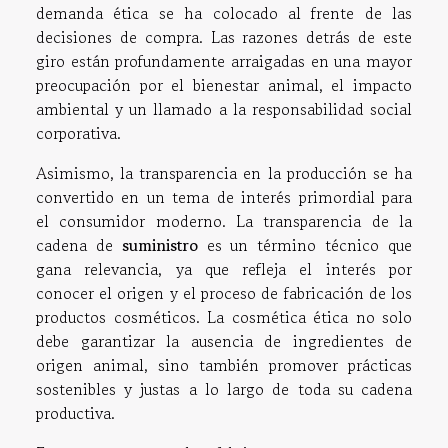
demanda ética se ha colocado al frente de las
decisiones de compra. Las razones detrás de este
giro están profundamente arraigadas en una mayor
preocupación por el bienestar animal, el impacto
ambiental y un llamado a la responsabilidad social
corporativa.
Asimismo, la transparencia en la producción se ha
convertido en un tema de interés primordial para
el consumidor moderno. La transparencia de la
cadena de
suministro
es un término técnico que
gana relevancia, ya que refleja el interés por
conocer el origen y el proceso de fabricación de los
productos cosméticos. La cosmética ética no solo
debe garantizar la ausencia de ingredientes de
origen animal, sino también promover prácticas
sostenibles y justas a lo largo de toda su cadena
productiva.