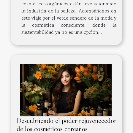
cosméticos orgánicos están revolucionando
la industria de la belleza. Acompáñenos en
este viaje por el verde sendero de la moda y
la cosmética consciente, donde la
sustentabilidad ya no es una opción...
Descubriendo el poder rejuvenecedor
de los cosméticos coreanos