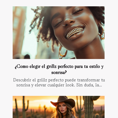
¿Cómo elegir el grillz perfecto para tu estilo y
sonrisa?
Descubrir el grillz perfecto puede transformar tu
sonrisa y elevar cualquier look. Sin duda, la...